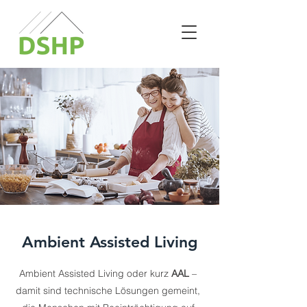
Ambient Assisted Living
Ambient Assisted Living oder kurz
AAL
–
damit sind technische Lösungen gemeint,