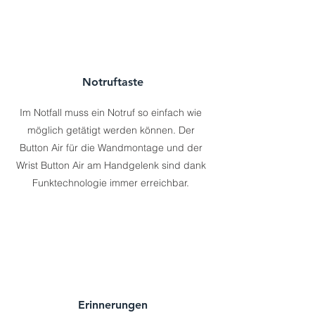
Notruftaste
Im Notfall muss ein Notruf so einfach wie
möglich getätigt werden können. Der
Button Air für die Wandmontage und der
Wrist Button Air am Handgelenk sind dank
Funktechnologie immer erreichbar.
Erinnerungen