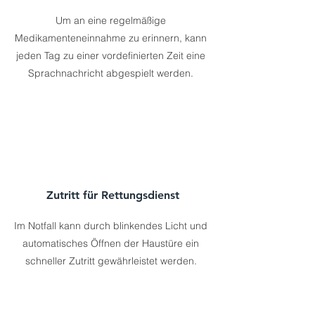
Um an eine regelmäßige
Medikamenteneinnahme zu erinnern, kann
jeden Tag zu einer vordefinierten Zeit eine
Sprachnachricht abgespielt werden.
Zutritt für Rettungsdienst
Im Notfall kann durch blinkendes Licht und
automatisches Öffnen der Haustüre ein
schneller Zutritt gewährleistet werden.