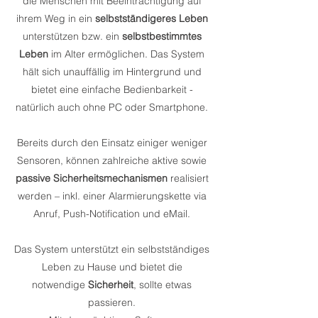
die Menschen mit Beeinträchtigung auf
ihrem Weg in ein
selbstständigeres Leben
unterstützen bzw. ein
selbstbestimmtes
Leben
im Alter ermöglichen. Das System
hält sich unauffällig im Hintergrund und
bietet eine einfache Bedienbarkeit -
natürlich auch ohne PC oder Smartphone.
Bereits durch den Einsatz einiger weniger
Sensoren, können zahlreiche aktive sowie
passive Sicherheitsmechanismen
realisiert
werden – inkl. einer Alarmierungskette via
Anruf, Push-Notification und eMail.
Das System unterstützt ein selbstständiges
Leben zu Hause und bietet die
notwendige
Sicherheit
, sollte etwas
passieren.