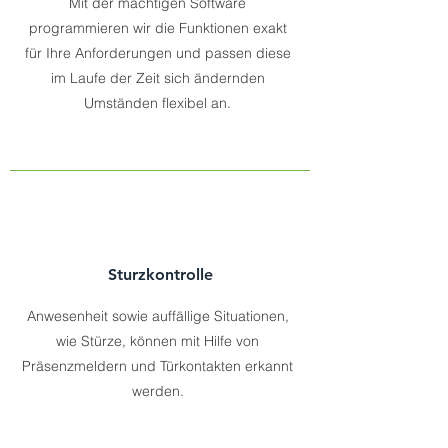
Mit der mächtigen Software
programmieren wir die Funktionen exakt
für Ihre Anforderungen und passen diese
im Laufe der Zeit sich ändernden
Umständen flexibel an.
Sturzkontrolle
Anwesenheit sowie auffällige Situationen,
wie Stürze, können mit Hilfe von
Präsenzmeldern und Türkontakten erkannt
werden.