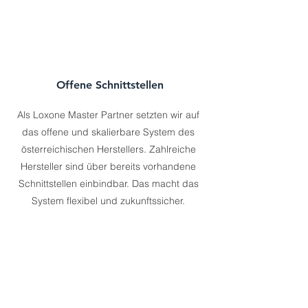
Offene Schnittstellen
Als Loxone Master Partner setzten wir auf
das offene und skalierbare System des
österreichischen Herstellers. Zahlreiche
Hersteller sind über bereits vorhandene
Schnittstellen einbindbar. Das macht das
System flexibel und zukunftssicher.