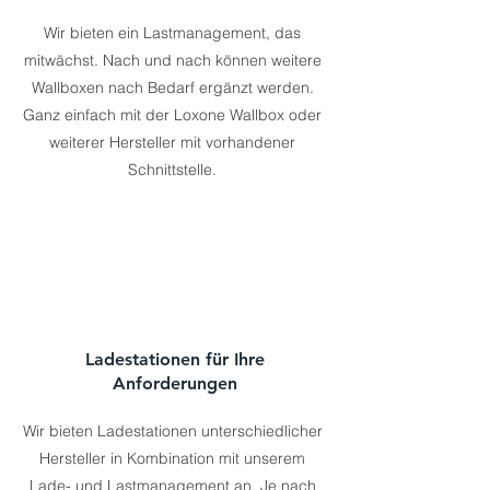
Wir bieten ein Lastmanagement, das
mitwächst. Nach und nach können weitere
Wallboxen nach Bedarf ergänzt werden.
Ganz einfach mit der Loxone Wallbox oder
weiterer Hersteller mit vorhandener
Schnittstelle.
Ladestationen für Ihre
Anforderungen
Wir bieten Ladestationen unterschiedlicher
Hersteller in Kombination mit unserem
Lade- und Lastmanagement an. Je nach