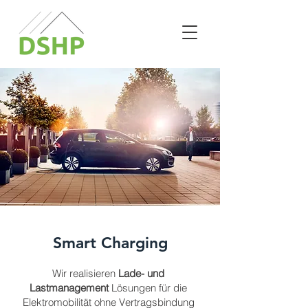
Smart Charging
Wir realisieren
Lade- und
Lastmanagement
Lösungen für die
Elektromobilität ohne Vertragsbindung