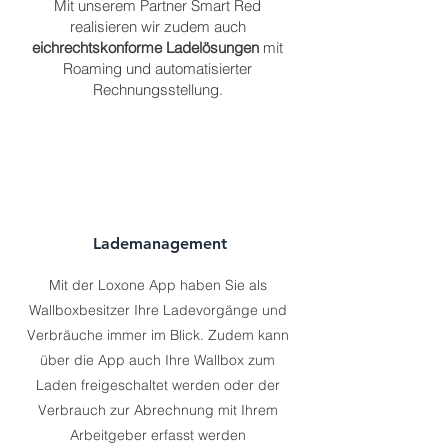
Mit unserem Partner Smart Red
realisieren wir zudem auch
eichrechtskonforme Ladelösungen
mit
Roaming und automatisierter
Rechnungsstellung.
Lademanagement
Mit der Loxone App haben Sie als
Wallboxbesitzer Ihre Ladevorgänge und
Verbräuche immer im Blick. Zudem kann
über die App auch Ihre Wallbox zum
Laden freigeschaltet werden oder der
Verbrauch zur Abrechnung mit Ihrem
Arbeitgeber erfasst werden