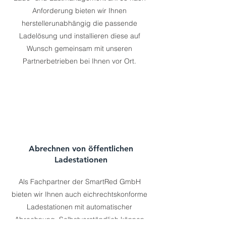
Anforderung bieten wir Ihnen
herstellerunabhängig die passende
Ladelösung und installieren diese auf
Wunsch gemeinsam mit unseren
Partnerbetrieben bei Ihnen vor Ort.
Abrechnen von öffentlichen
Ladestationen
Als Fachpartner der SmartRed GmbH
bieten wir Ihnen auch eichrechtskonforme
Ladestationen mit automatischer
Abrechnung. Selbstverständlich können