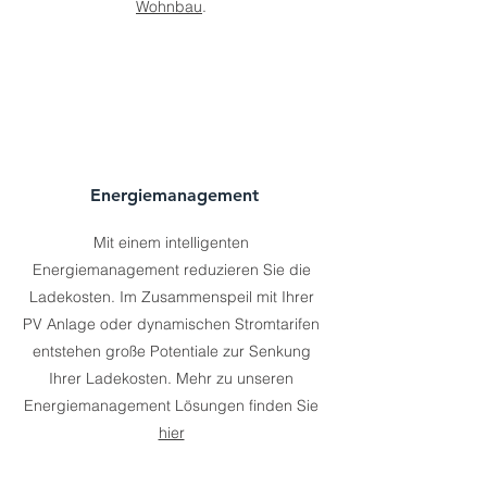
Wohnbau
.
Energiemanagement
Mit einem intelligenten
Energiemanagement reduzieren Sie die
Ladekosten. Im Zusammenspeil mit Ihrer
PV Anlage oder dynamischen Stromtarifen
entstehen große Potentiale zur Senkung
Ihrer Ladekosten. Mehr zu unseren
Energiemanagement Lösungen finden Sie
hier