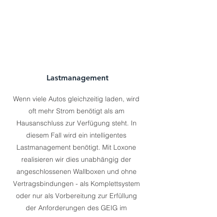
Lastmanagement
Wenn viele Autos gleichzeitig laden, wird
oft mehr Strom benötigt als am
Hausanschluss zur Verfügung steht. In
diesem Fall wird ein intelligentes
Lastmanagement benötigt. Mit Loxone
realisieren wir dies unabhängig der
angeschlossenen Wallboxen und ohne
Vertragsbindungen - als Komplettsystem
oder nur als Vorbereitung zur Erfüllung
der Anforderungen des GEIG im