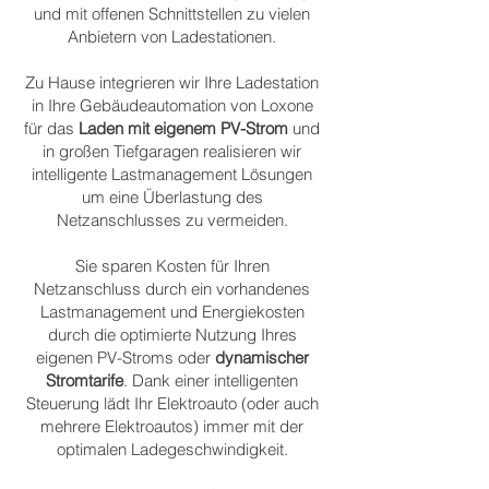
und mit offenen Schnittstellen zu vielen
Anbietern von Ladestationen.
Zu Hause integrieren wir Ihre Ladestation
in Ihre Gebäudeautomation von Loxone
für das
Laden
mit eigenem PV-Strom
und
in großen Tiefgaragen realisieren wir
intelligente Lastmanagement Lösungen
um eine Überlastung des
Netzanschlusses zu vermeiden.
Sie sparen Kosten für Ihren
Netzanschluss durch ein vorhandenes
Lastmanagement und Energiekosten
durch die optimierte Nutzung Ihres
eigenen PV-Stroms oder
dynamischer
Stromtarife
. Dank einer intelligenten
Steuerung lädt Ihr Elektroauto (oder auch
mehrere Elektroautos) immer mit der
optimalen Ladegeschwindigkeit.