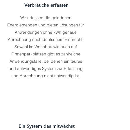
Verbräuche erfassen
Wir erfassen die geladenen
Energiemengen und bieten Lösungen für
Anwendungen ohne kWh genaue
Abrechnung nach deutschem Eichrecht.
Sowohl im Wohnbau wie auch auf
Firmenparkplätzen gibt es zahlreiche
Anwendungsfälle, bei denen ein teures
und aufwendiges System zur Erfassung
und Abrechnung nicht notwendig ist.
Ein System das mitwächst