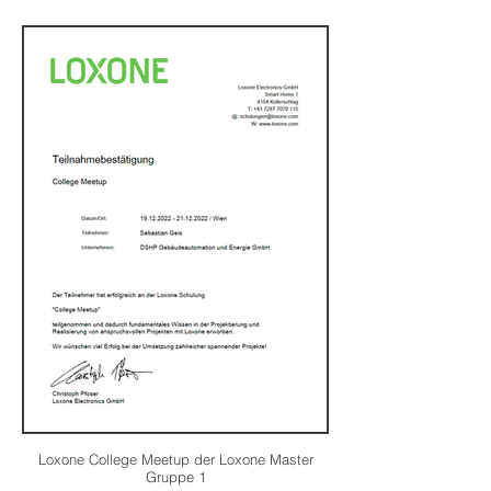
Loxone College Meetup der Loxone Master
Gruppe 1