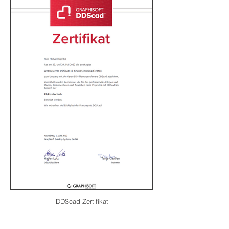
DDScad Zertifikat