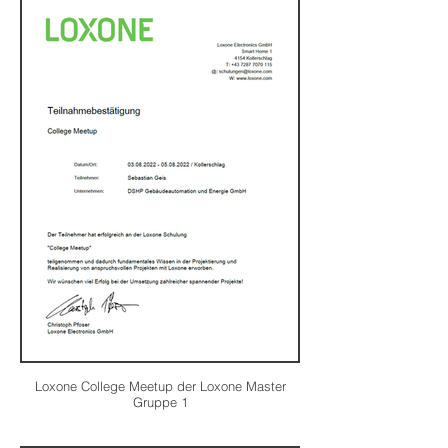
Loxone College Meetup der Loxone Master
Gruppe 1