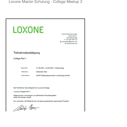
Loxone Master Schulung - College Meetup 2