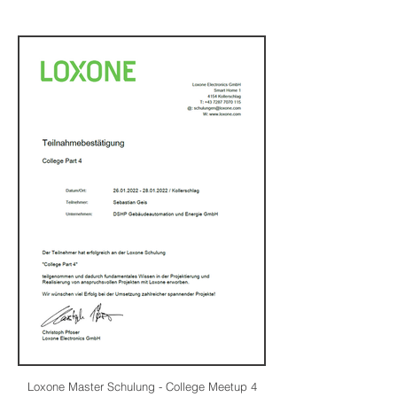
Loxone Master Schulung - College Meetup 4