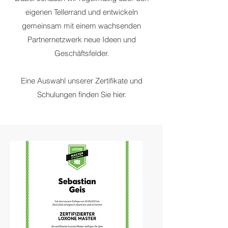
eigenen Tellerrand und entwickeln
gemeinsam mit einem wachsenden
Partnernetzwerk neue Ideen und
Geschäftsfelder.
Eine Auswahl unserer Zertifikate und
Schulungen finden Sie hier.