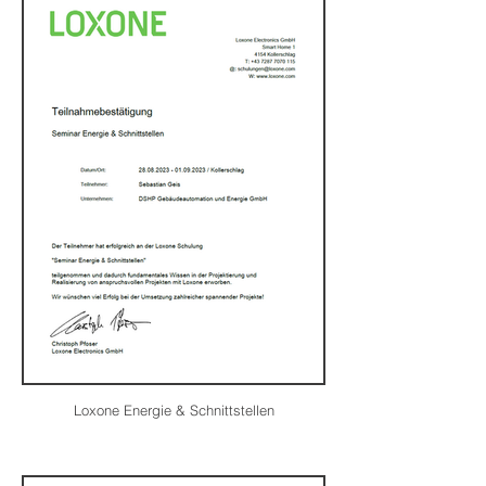
Loxone Energie & Schnittstellen