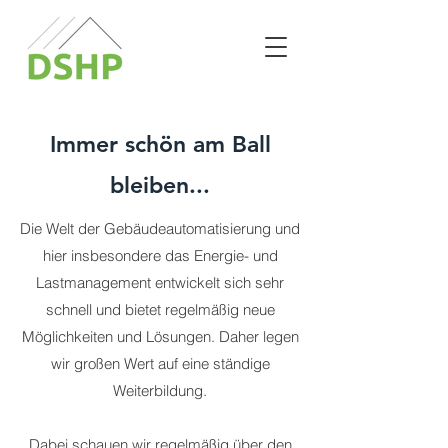
Immer schön am Ball
bleiben...
Die Welt der Gebäudeautomatisierung und
hier insbesondere das Energie- und
Lastmanagement entwickelt sich sehr
schnell und bietet regelmäßig neue
Möglichkeiten und Lösungen. Daher legen
wir großen Wert auf eine ständige
Weiterbildung.
Dabei schauen wir regelmäßig über den