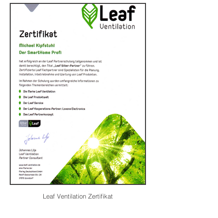
Leaf Ventilation Zertifikat