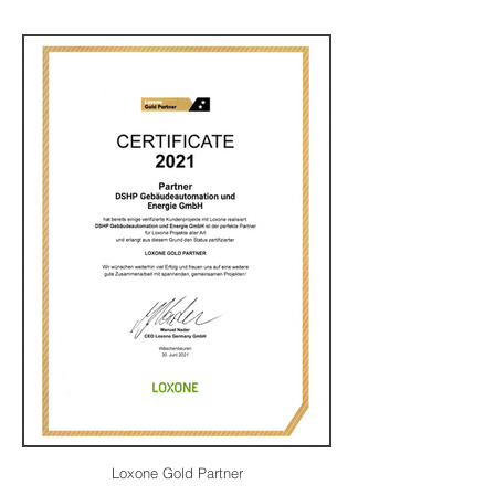
Loxone Gold Partner