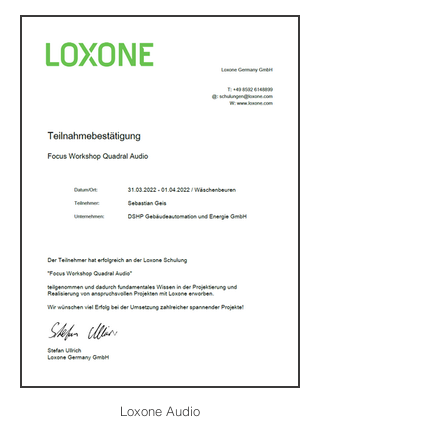
Loxone Audio