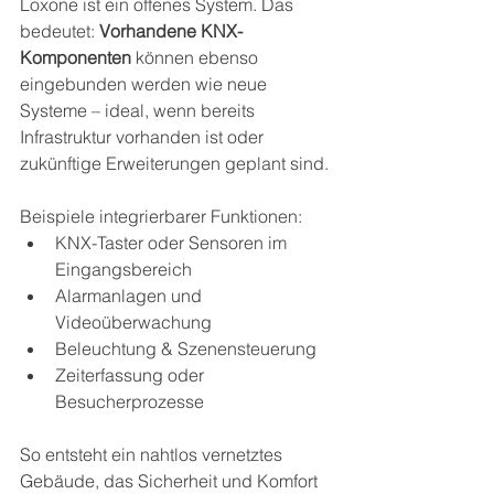
Loxone ist ein offenes System. Das 
bedeutet: 
Vorhandene KNX-
Komponenten
 können ebenso 
eingebunden werden wie neue 
Systeme – ideal, wenn bereits 
Infrastruktur vorhanden ist oder 
zukünftige Erweiterungen geplant sind.
Beispiele integrierbarer Funktionen:
KNX-Taster oder Sensoren im 
Eingangsbereich
Alarmanlagen und 
Videoüberwachung
Beleuchtung & Szenensteuerung
Zeiterfassung oder 
Besucherprozesse
So entsteht ein nahtlos vernetztes 
Gebäude, das Sicherheit und Komfort 