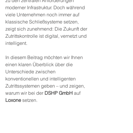
zu den zentralen Anforderungen 
moderner Infrastruktur. Doch während 
viele Unternehmen noch immer auf 
klassische Schließsysteme setzen, 
zeigt sich zunehmend: Die Zukunft der 
Zutrittskontrolle ist digital, vernetzt und 
intelligent.
In diesem Beitrag möchten wir Ihnen 
einen klaren Überblick über die 
Unterschiede zwischen 
konventionellen und intelligenten 
Zutrittssystemen geben – und zeigen, 
warum wir bei der 
DSHP GmbH
 auf 
Loxone
 setzen.