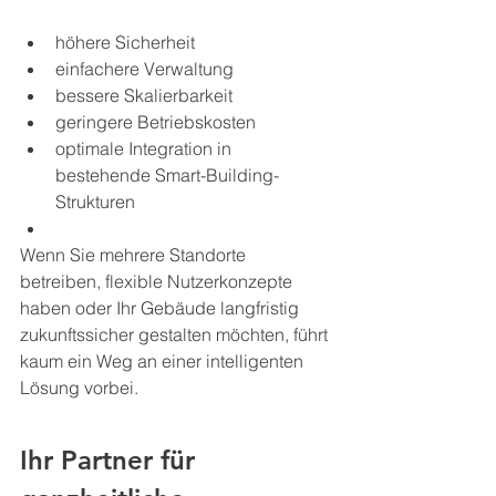
höhere Sicherheit
einfachere Verwaltung
bessere Skalierbarkeit
geringere Betriebskosten
optimale Integration in 
bestehende Smart-Building-
Strukturen
Wenn Sie mehrere Standorte 
betreiben, flexible Nutzerkonzepte 
haben oder Ihr Gebäude langfristig 
zukunftssicher gestalten möchten, führt 
kaum ein Weg an einer intelligenten 
Lösung vorbei.
Ihr Partner für 