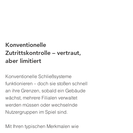
Konventionelle 
Zutrittskontrolle – vertraut, 
aber limitiert
Konventionelle Schließsysteme 
funktionieren – doch sie stoßen schnell 
an ihre Grenzen, sobald ein Gebäude 
wächst, mehrere Filialen verwaltet 
werden müssen oder wechselnde 
Nutzergruppen im Spiel sind.
Mit Ihren typischen Merkmalen wie