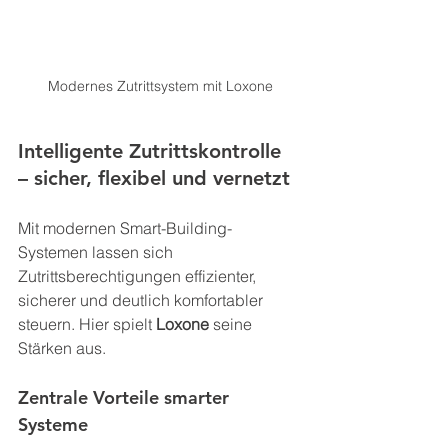
Modernes Zutrittsystem mit Loxone
Intelligente Zutrittskontrolle 
– sicher, flexibel und vernetzt
Mit modernen Smart-Building-
Systemen lassen sich 
Zutrittsberechtigungen effizienter, 
sicherer und deutlich komfortabler 
steuern. Hier spielt 
Loxone
 seine 
Stärken aus.
Zentrale Vorteile smarter 
Systeme