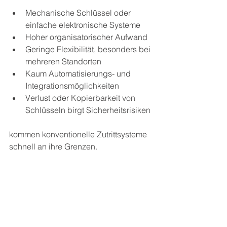
Mechanische Schlüssel oder 
einfache elektronische Systeme
Hoher organisatorischer Aufwand
Geringe Flexibilität, besonders bei 
mehreren Standorten
Kaum Automatisierungs- und 
Integrationsmöglichkeiten
Verlust oder Kopierbarkeit von 
Schlüsseln birgt Sicherheitsrisiken
kommen konventionelle Zutrittsysteme 
schnell an ihre Grenzen.