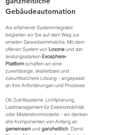
ganzheitliche 
Gebäudeautomation
Als erfahrener Systemintegrator 
begleiten wir Sie auf dem Weg zur 
smarten Gewerbeimmobilie. Mit dem 
offenen System von 
Loxone
 und der 
leistungsstarken 
Exosphere-
Plattform
 schaffen wir eine 
zuverlässige, skalierbare und 
zukunftssichere Lösung – angepasst 
an Ihre Anforderungen und Prozesse.
Ob Zutrittsysteme, Lichtplanung, 
Lastmanagement für Elektromobilität 
oder Mieterstrommodelle – wir denken 
alle Komponenten von Anfang an 
gemeinsam
 und 
ganzheitlich
. Damit 