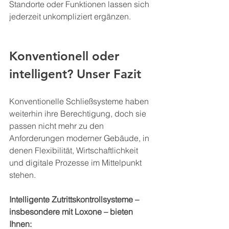
Standorte oder Funktionen lassen sich 
jederzeit unkompliziert ergänzen.
Konventionell oder 
intelligent? Unser Fazit
Konventionelle Schließsysteme haben 
weiterhin ihre Berechtigung, doch sie 
passen nicht mehr zu den 
Anforderungen moderner Gebäude, in 
denen Flexibilität, Wirtschaftlichkeit 
und digitale Prozesse im Mittelpunkt 
stehen.
Intelligente Zutrittskontrollsysteme – 
insbesondere mit Loxone – bieten 
Ihnen: