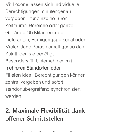
Mit Loxone lassen sich individuelle 
Berechtigungen minutengenau 
vergeben – für einzelne Türen, 
Zeiträume, Bereiche oder ganze 
Gebäude.Ob Mitarbeitende, 
Lieferanten, Reinigungspersonal oder 
Mieter: Jede Person erhält genau den 
Zutritt, den sie benötigt.
Besonders für Unternehmen mit 
mehreren Standorten oder 
Filialen
 ideal: Berechtigungen können 
zentral vergeben und sofort 
standortübergreifend synchronisiert 
werden.
2. Maximale Flexibilität dank 
offener Schnittstellen