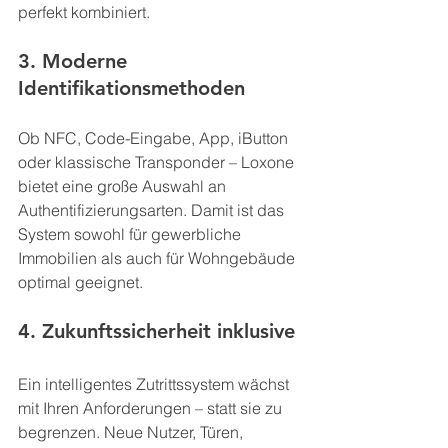
perfekt kombiniert.
3. Moderne 
Identifikationsmethoden
Ob NFC, Code-Eingabe, App, iButton 
oder klassische Transponder – Loxone 
bietet eine große Auswahl an 
Authentifizierungsarten. Damit ist das 
System sowohl für gewerbliche 
Immobilien als auch für Wohngebäude 
optimal geeignet.
4. Zukunftssicherheit inklusive
Ein intelligentes Zutrittssystem wächst 
mit Ihren Anforderungen – statt sie zu 
begrenzen. Neue Nutzer, Türen, 