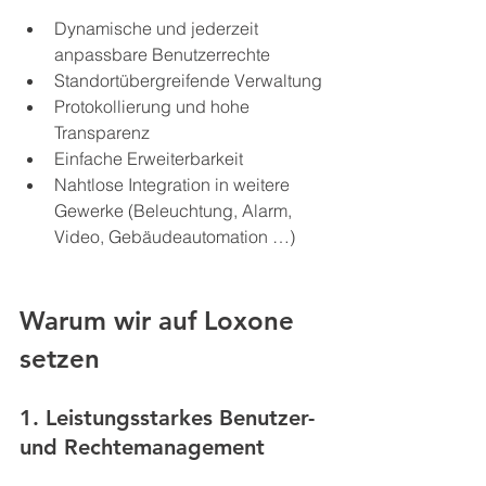
Dynamische und jederzeit 
anpassbare Benutzerrechte
Standortübergreifende Verwaltung
Protokollierung und hohe 
Transparenz
Einfache Erweiterbarkeit
Nahtlose Integration in weitere 
Gewerke (Beleuchtung, Alarm, 
Video, Gebäudeautomation …)
Warum wir auf Loxone 
setzen
1. Leistungsstarkes Benutzer- 
und Rechte­management